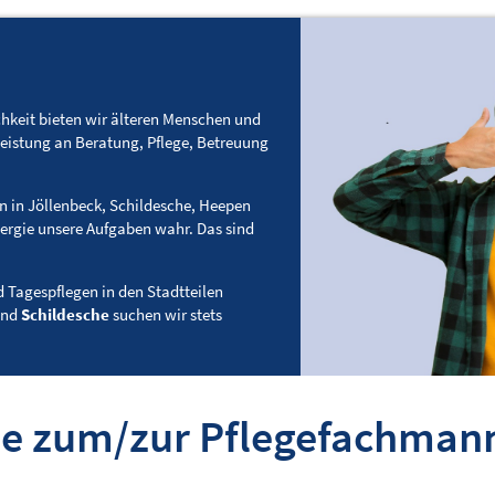
hkeit bieten wir älteren Menschen und
leistung an Beratung, Pflege, Betreuung
.
n in Jöllenbeck, Schildesche, Heepen
ergie unsere Aufgaben wahr. Das sind
 Tagespflegen in den Stadtteilen
nd
Schildesche
suchen wir stets
e zum/zur Pflegefachman