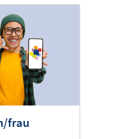
n/frau