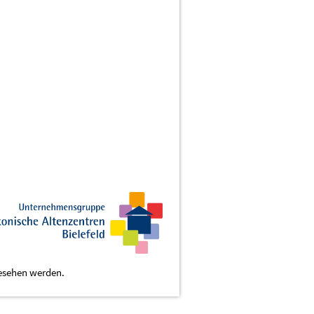
gesehen werden.